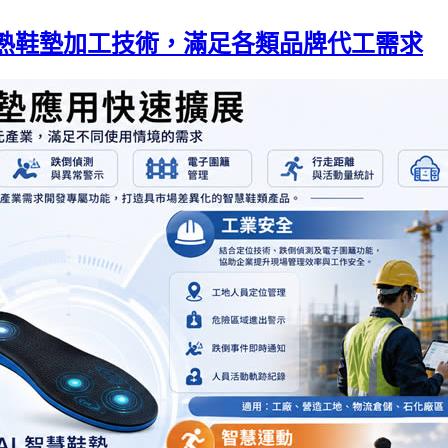
成熟鞋墊加工技術，滿足各類品牌代工需求