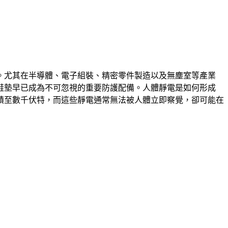
。尤其在半導體、電子組裝、精密零件製造以及無塵室等產業
鞋墊早已成為不可忽視的重要防護配備。人體靜電是如何形成
積至數千伏特，而這些靜電通常無法被人體立即察覺，卻可能在